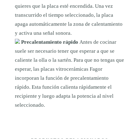
quieres que la placa esté encendida. Una vez
transcurrido el tiempo seleccionado, la placa
apaga automáticamente la zona de calentamiento
y activa una señal sonora.
Precalentamiento rápido
Antes de cocinar
suele ser necesario tener que esperar a que se
caliente la olla o la sartén. Para que no tengas que
esperar, las placas vitrocerámicas Fagor
incorporan la función de precalentamiento
rápido. Esta función calienta rápidamente el
recipiente y luego adapta la potencia al nivel
seleccionado.