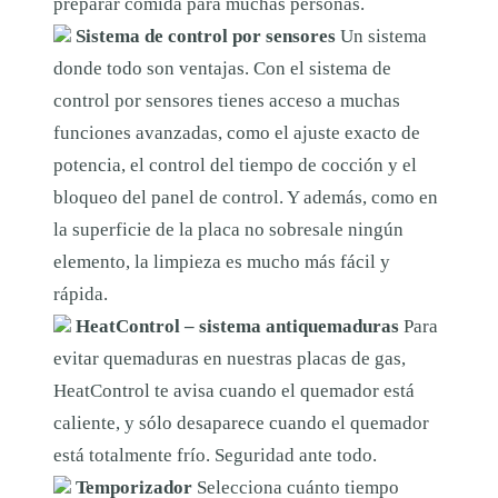
preparar comida para muchas personas.
Sistema de control por sensores
Un sistema
donde todo son ventajas. Con el sistema de
control por sensores tienes acceso a muchas
funciones avanzadas, como el ajuste exacto de
potencia, el control del tiempo de cocción y el
bloqueo del panel de control. Y además, como en
la superficie de la placa no sobresale ningún
elemento, la limpieza es mucho más fácil y
rápida.
HeatControl – sistema antiquemaduras
Para
evitar quemaduras en nuestras placas de gas,
HeatControl te avisa cuando el quemador está
caliente, y sólo desaparece cuando el quemador
está totalmente frío. Seguridad ante todo.
Temporizador
Selecciona cuánto tiempo