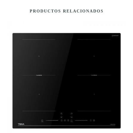
PRODUCTOS RELACIONADOS