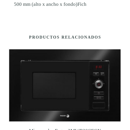
500 mm (alto x ancho x fondo)Fich
PRODUCTOS RELACIONADOS