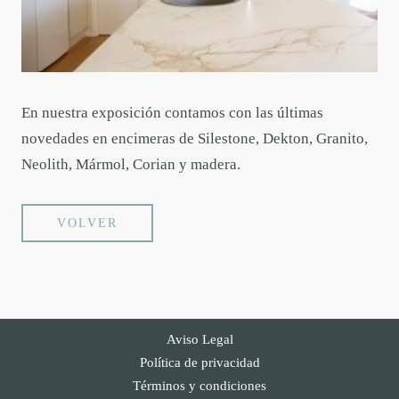
En nuestra exposición contamos con las últimas
novedades en encimeras de Silestone, Dekton, Granito,
Neolith, Mármol, Corian y madera.
VOLVER
Aviso Legal
Política de privacidad
Términos y condiciones